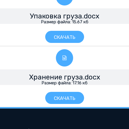
Упаковка груза.docx
Размер файла: 15.67 кб
СКАЧАТЬ
Хранение груза.docx
Размер файла: 17.16 кб
СКАЧАТЬ