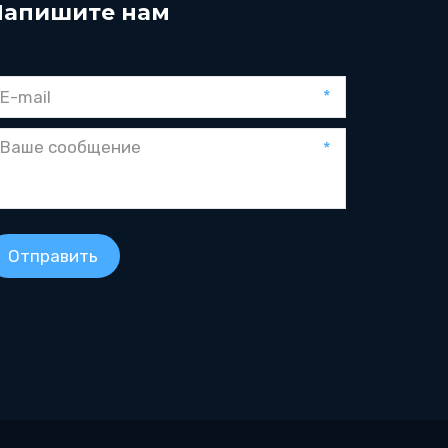
Напишите нам
*
*
Отправить