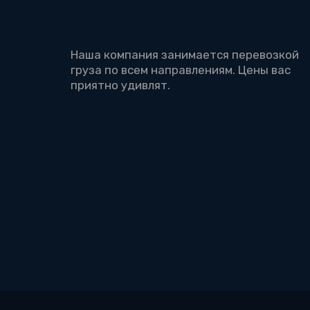
HabWay
Наша компания занимается перевозкой 
груза по всем направлениям. Цены вас 
приятно удивлят.