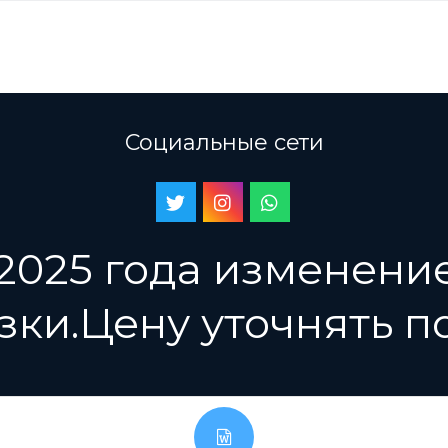
Социальные сети
 2025 года изменени
зки.Цену уточнять п