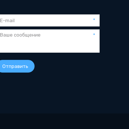
*
*
Отправить