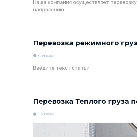
Наша компания осуществляет перевозку гр
напрвлению.
Перевозка режимного груза
8 лет назад
Введите текст статьи
Перевозка Теплого груза 
8 лет назад