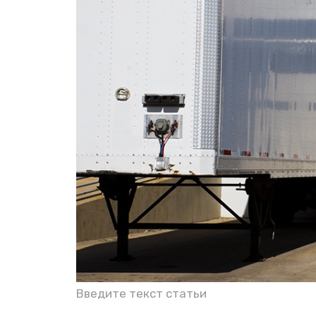
Введите текст статьи