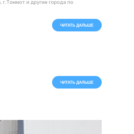
, г.Томмот и другие города по
ЧИТАТЬ ДАЛЬШЕ
ЧИТАТЬ ДАЛЬШЕ