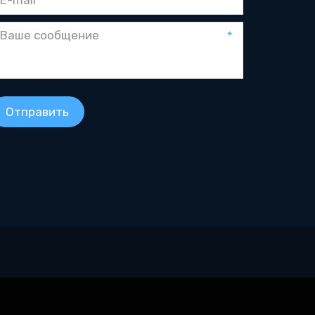
*
Отправить