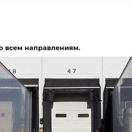
по всем направлениям.