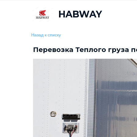
HABWAY
Назад к списку
Перевозка Теплого груза 