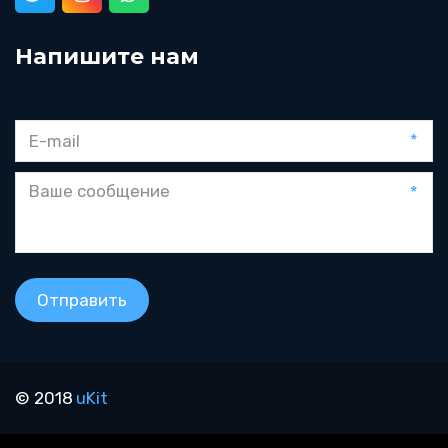
Напишите нам
*
*
Отправить
© 2018 
uKit 